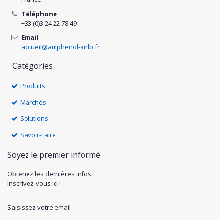
Téléphone
+33 (0)3 24 22 78 49
Email
accueil@amphenol-airlb.fr
Catégories
Produits
Marchés
Solutions
Savoir-Faire
Soyez le premier informé
Obtenez les dernières infos,
Inscrivez-vous ici !
Saisissez votre email