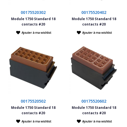
00175520302
00175520402
Module 1750 Standard 18
Module 1750 Standard 18
contacts #20
contacts #20
Ajouter à ma wishlist
Ajouter à ma wishlist
00175520502
00175520602
Module 1750 Standard 18
Module 1750 Standard 18
contacts #20
contacts #20
Ajouter à ma wishlist
Ajouter à ma wishlist