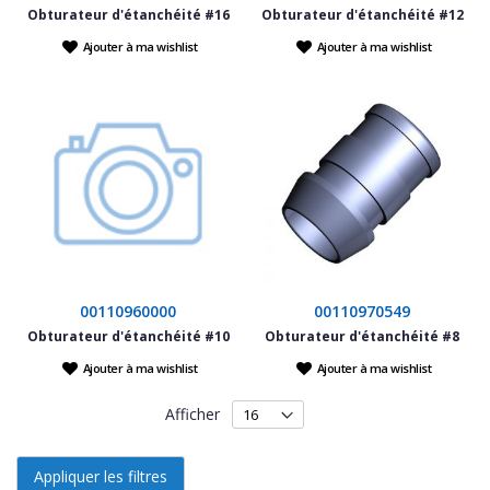
Obturateur d'étanchéité #16
Obturateur d'étanchéité #12
Ajouter à ma wishlist
Ajouter à ma wishlist
00110960000
00110970549
Obturateur d'étanchéité #10
Obturateur d'étanchéité #8
Ajouter à ma wishlist
Ajouter à ma wishlist
Afficher
Appliquer les filtres