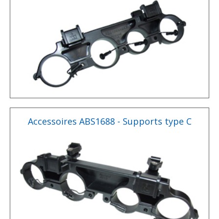
Accessoires ABS1688 - Supports type C