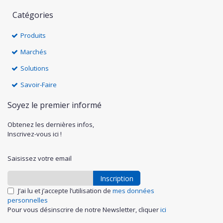
Catégories
Produits
Marchés
Solutions
Savoir-Faire
Soyez le premier informé
Obtenez les dernières infos,
Inscrivez-vous ici !
Saisissez votre email
Inscription
J’ai lu et j’accepte l’utilisation de
mes données
personnelles
Pour vous désinscrire de notre Newsletter, cliquer
ici