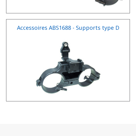
Accessoires ABS1688 - Supports type D