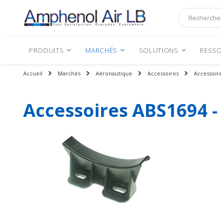
Rechercher
PRODUITS
MARCHÉS
SOLUTIONS
RESSO
Accueil
Marchés
Aéronautique
Accessoires
Accessoire
Accessoires ABS1694 -