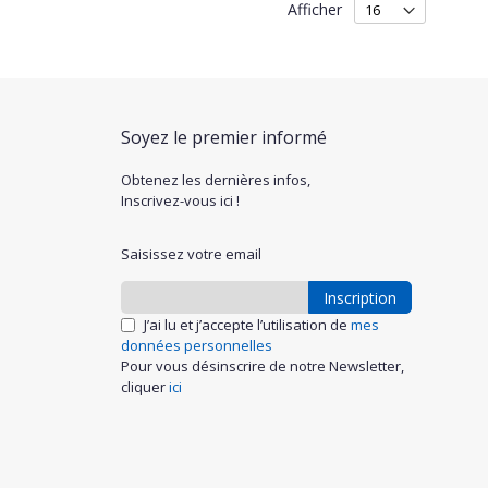
Afficher
Soyez le premier informé
Obtenez les dernières infos,
Inscrivez-vous ici !
Saisissez votre email
Inscription
J’ai lu et j’accepte l’utilisation de
mes
données personnelles
Pour vous désinscrire de notre Newsletter,
cliquer
ici