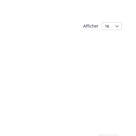
Afficher