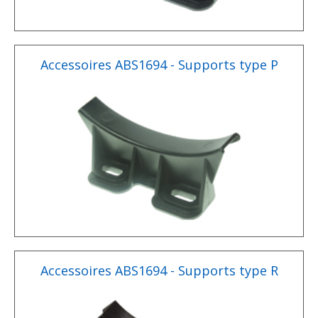
Accessoires ABS1694 - Supports type P
Accessoires ABS1694 - Supports type R