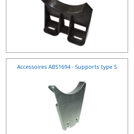
Accessoires ABS1694 - Supports type S