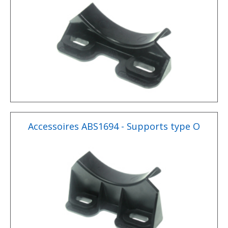
Accessoires ABS1694 - Supports type O