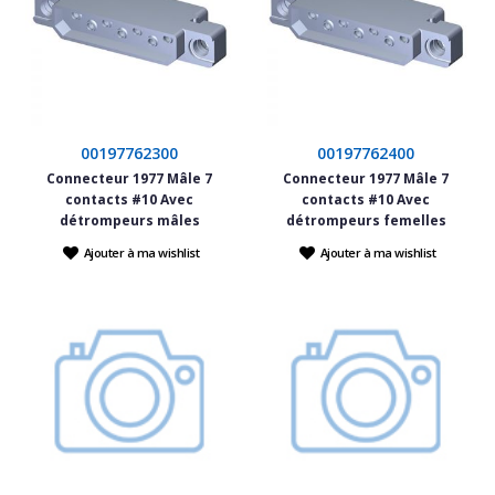
00197762300
00197762400
Connecteur 1977 Mâle 7
Connecteur 1977 Mâle 7
contacts #10 Avec
contacts #10 Avec
détrompeurs mâles
détrompeurs femelles
Ajouter à ma wishlist
Ajouter à ma wishlist