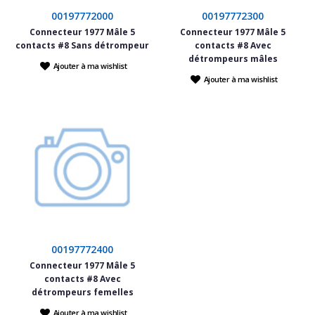
00197772000
00197772300
Connecteur 1977 Mâle 5
Connecteur 1977 Mâle 5
contacts #8 Sans détrompeur
contacts #8 Avec
détrompeurs mâles
Ajouter à ma wishlist
Ajouter à ma wishlist
00197772400
Connecteur 1977 Mâle 5
contacts #8 Avec
détrompeurs femelles
Ajouter à ma wishlist