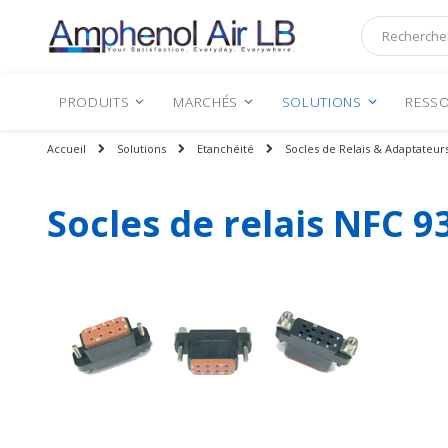
Rechercher
PRODUITS
MARCHÉS
SOLUTIONS
RESSO
Accueil
Solutions
Etanchéité
Socles de Relais & Adaptateur
Socles de relais NFC 