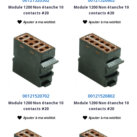
00121520502
00121520602
Module 1200 Non étanche 10
Module 1200 Non étanche 10
contacts #20
contacts #20
Ajouter à ma wishlist
Ajouter à ma wishlist
00121520702
00121520802
Module 1200 Non étanche 10
Module 1200 Non étanche 10
contacts #20
contacts #20
Ajouter à ma wishlist
Ajouter à ma wishlist