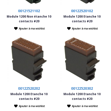
00121521102
00122520102
Module 1200 Non étanche 10
Module 1200 Etanche 10
contacts #20
contacts #20
Ajouter à ma wishlist
Ajouter à ma wishlist
00122520202
00122520302
Module 1200 Etanche 10
Module 1200 Etanche 10
contacts #20
contacts #20
Ajouter à ma wishlist
Ajouter à ma wishlist