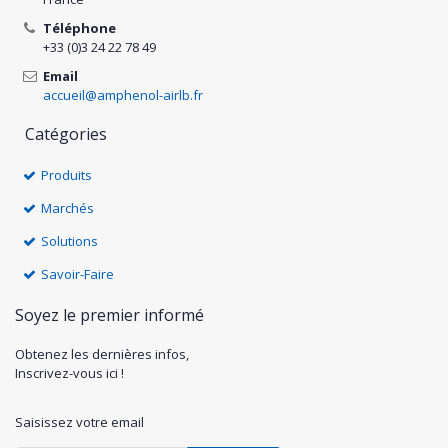
Téléphone
+33 (0)3 24 22 78 49
Email
accueil@amphenol-airlb.fr
Catégories
Produits
Marchés
Solutions
Savoir-Faire
Soyez le premier informé
Obtenez les dernières infos,
Inscrivez-vous ici !
Saisissez votre email