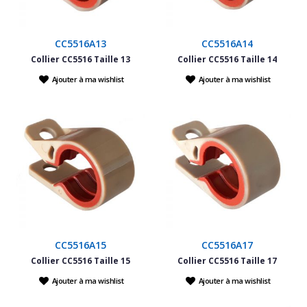
CC5516A13
CC5516A14
Collier CC5516 Taille 13
Collier CC5516 Taille 14
Ajouter à ma wishlist
Ajouter à ma wishlist
CC5516A15
CC5516A17
Collier CC5516 Taille 15
Collier CC5516 Taille 17
Ajouter à ma wishlist
Ajouter à ma wishlist