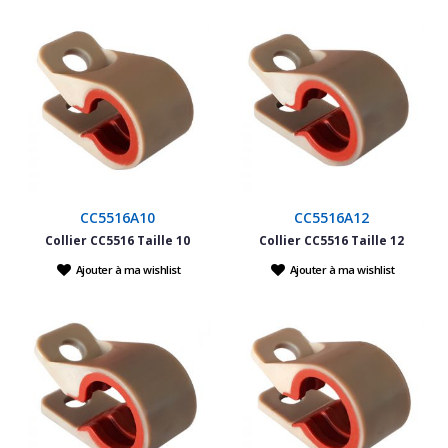
CC5516A10
CC5516A12
Collier CC5516 Taille 10
Collier CC5516 Taille 12
Ajouter à ma wishlist
Ajouter à ma wishlist