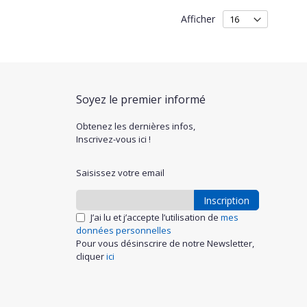
Afficher
Soyez le premier informé
Obtenez les dernières infos,
Inscrivez-vous ici !
Saisissez votre email
Inscription
J’ai lu et j’accepte l’utilisation de
mes
données personnelles
Pour vous désinscrire de notre Newsletter,
cliquer
ici