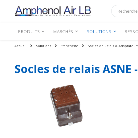
Rechercher
PRODUITS
MARCHÉS
SOLUTIONS
RESSO
Accueil
Solutions
Etanchéité
Socles de Relais & Adaptateur
Socles de relais ASNE