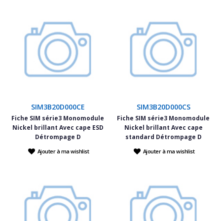
SIM3B20D000CE
SIM3B20D000CS
Fiche SIM série3 Monomodule
Fiche SIM série3 Monomodule
Nickel brillant Avec cape ESD
Nickel brillant Avec cape
Détrompage D
standard Détrompage D
Ajouter à ma wishlist
Ajouter à ma wishlist